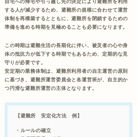
自宅への帰宅や引っ越し先の決定により避難所を利用
する人が減少するため、避難所の規模に合わせて運営
体制を再構築するとともに、避難所を閉鎖するための
準備を進める時期を見極めることも必要になります。
この時期は避難生活の長期化に伴い、被災者の心や身
体の抵抗力が低下する時期でもあるため、定期的な見
守りが必要です。
安定期の業務体制は、避難所利用者の自主運営の原則
に基づき、避難所運営委員会と各運営班が、自主的か
つ円滑な避難所運営の主体となります。
【避難所 安定化方法 例】
・ルールの確立