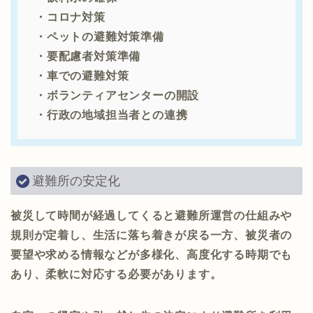
・コロナ対策
・ペットの避難対策準備
・要配慮者対策準備
・車での避難対策
・ボランティアセンターの開設
・行政の地域担当者との連携
避難所の安定化
被災して時間が経過してくると避難所運営の仕組みや
規則が定着し、生活に落ち着きが戻る一方、被災者の
要望や求める情報などが多様化、高度化する時期でも
あり、柔軟に対応する必要があります。