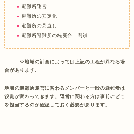
避難所運営
避難所の安定化
避難所の見直し
避難所避難所の統廃合 閉鎖
※地域の計画によっては上記の工程が異なる場
合があります。
地域の避難所運営に関わるメンバーと一般の避難者は
役割が変わってきます。運営に関わる方は事前にどこ
を担当するのか確認しておく必要があります。