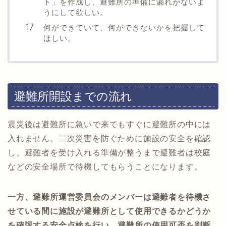
ト」を作成し、避難所の準備に漏れがないよ
うにして欲しい。
何ができていて、何ができないかを把握して
ほしい。
避難所開設までの流れ
震災後は避難所に急いで来てもすぐに避難所の中には
入れません。二次災害を防ぐために施設の安全を確認
し、避難者を受け入れる準備が整うまで避難者は校庭
などの安全場所で待機してもらうことになります。
一方、避難所運営委員会のメンバーは避難者を待機さ
せている間に施設が避難所として使用できるかどうか
を確認する安全点検を行い、避難所の使用可否を判断