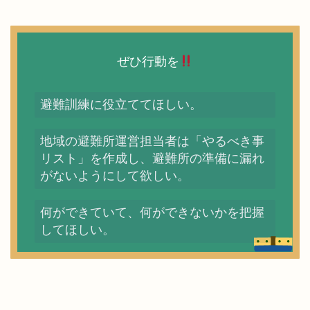
ぜひ行動を
避難訓練に役立ててほしい。
地域の避難所運営担当者は「やるべき事
リスト」を作成し、避難所の準備に漏れ
がないようにして欲しい。
何ができていて、何ができないかを把握
してほしい。