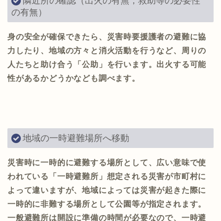
隣近所の確認（出火の有無，救助等の必要性
の有無）
身の安全が確保できたら、災害時要援護者の避難に協
力したり、地域の方々と消火活動を行うなど、周りの
人たちと助け合う「公助」を行います。出火する可能
性があるかどうかなども調べます。
地域の一時避難場所へ移動
災害時に一時的に避難する場所として、広い意味で使
われている「一時避難所」想定される災害が市町村に
よって違いますが、地域によっては災害が起きた際に
一時的に非難する場所として公園等が指定されます。
一般避難所は開設に準備の時間が必要なので、一時避