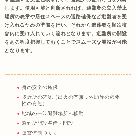
します。使用可能と判断されれば、避難者の立入禁止
場所の表示や居住スペースの通路確保など避難者を受
け入れるための準備を行い、それから避難者を順次校
舎内に受け入れていく流れとなります。避難所の開設
をある程度把握しておくことでスムーズな開設が可能
となります。
身の安全の確保
隣近所の確認（出火の有無，救助等の必要
性の有無）
地域の一時避難場所へ移動
避難所開設準備・開設
運営体制つくり