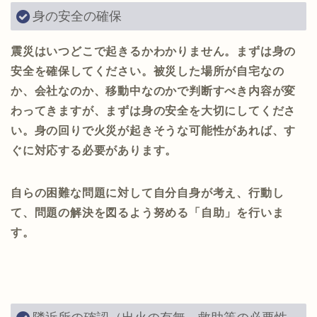
身の安全の確保
震災はいつどこで起きるかわかりません。まずは身の
安全を確保してください。被災した場所が自宅なの
か、会社なのか、移動中なのかで判断すべき内容が変
わってきますが、まずは身の安全を大切にしてくださ
い。身の回りで火災が起きそうな可能性があれば、す
ぐに対応する必要があります。
自らの困難な問題に対して自分自身が考え、行動し
て、問題の解決を図るよう努める「自助」を行いま
す。