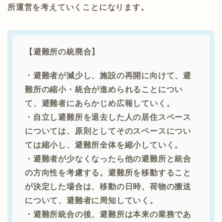
所運営を考えていくことになります。
【避難所の統廃合】
・避難者が減少し、施設の再開に向けて、避
難所の縮小・統合が進められることについ
て、避難者にあらかじめ広報していく。
・自立し避難所を退去した人の居住スペース
については、原則としてそのスペースについ
ては縮小し、避難所全体を縮小していく。
・避難者が少なくなったら他の避難所と統合
の方向性を考慮する。避難所を移動すること
が決定した場合は、移動の日時、荷物の搬送
について、避難者に周知していく。
・避難所統合の後、避難所は本来の業務であ