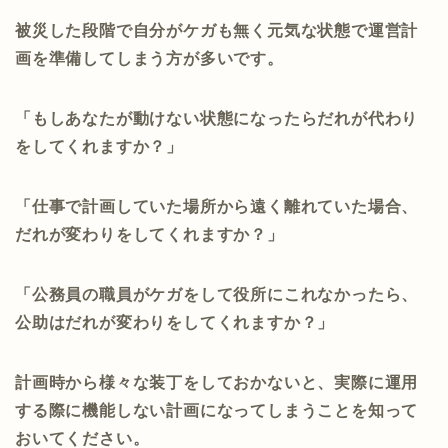
被災した段階で自分がケガも無く元気な状態で運営計
画を準備してしまう方が多いです。
「もしあなたが動けない状態になったらだれが代わり
をしてくれますか？」
「仕事で計画していた場所から遠く離れていた場合、
だれが変わりをしてくれますか？」
「公務員の職員がケガをして役所にこれなかったら、
公助はだれが変わりをしてくれますか？」
計画時から様々な装丁をしておかないと、実際に運用
する際に機能しない計画になってしまうことを知って
おいてください。