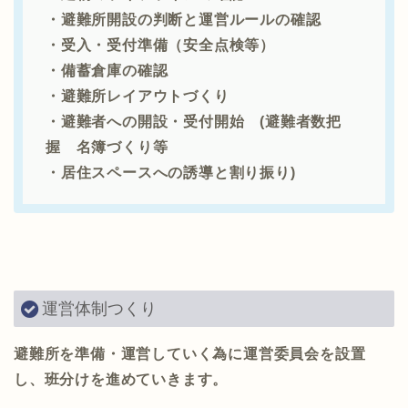
・避難所開設の判断と運営ルールの確認
・受入・受付準備（安全点検等）
・備蓄倉庫の確認
・避難所レイアウトづくり
・避難者への開設・受付開始 (避難者数把
握 名簿づくり等
・居住スペースへの誘導と割り振り)
運営体制つくり
避難所を準備・運営していく為に運営委員会を設置
し、班分けを進めていきます。