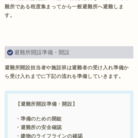
難所である程度集まってから一般避難所へ避難しま
す。
避難所開設準備・開設
避難所開設担当者や施設班は避難者の受け入れ準備か
ら受け入れまでに下記の流れを準備していきます。
【避難所開設準備・開設】
・準備のための開錠
・避難所の安全確認
・建物のライフラインの確認