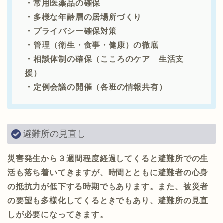
・常用医薬品の確保
・多様な年齢層の居場所づくり
・プライバシー確保対策
・管理（衛生・食事・健康）の徹底
・相談体制の確保（こころのケア 生活支
援）
・定例会議の開催（各班の情報共有）
避難所の見直し
災害発生から３週間程度経過してくると避難所での生
活も落ち着いてきますが、時間とともに避難者の心身
の抵抗力が低下する時期でもあります。また、被災者
の要望も多様化してくるときでもあり、避難所の見直
しが必要になってきます。