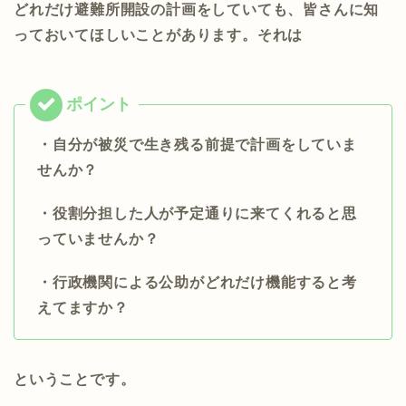
どれだけ避難所開設の計画をしていても、皆さんに知
っておいてほしいことがあります。それは
・自分が被災で生き残る前提で計画をしていま
せんか？
・役割分担した人が予定通りに来てくれると思
っていませんか？
・行政機関による公助がどれだけ機能すると考
えてますか？
ということです。