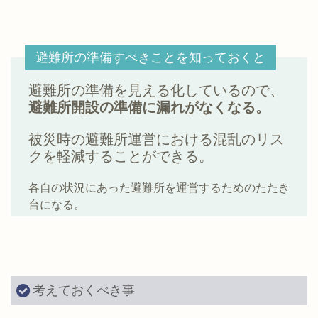
避難所の準備すべきことを知っておくと
避難所の準備を見える化しているので、
避難所開設の準備に漏れがなくなる。
被災時の避難所運営における混乱のリス
クを軽減することができる。
各自の状況にあった避難所を運営するためのたたき
台になる。
考えておくべき事