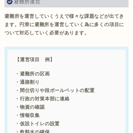
避難所運営
避難所を運営していくうえで様々な課題などが出てき
ます。円滑に避難所を運営していく為に多くの項目に
ついて対応していく必要があります。
【運営項目 例】
・避難所の区画
・通路割り
・間仕切りや段ボールベットの配置
・行政の対策本部に連絡
・物資の確認
・情報収集
・仮設トイレの設置
・飲料水の確保