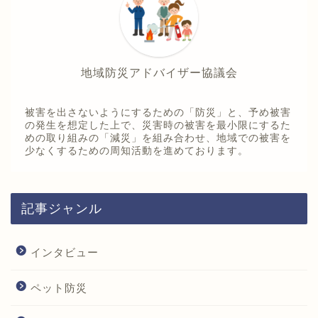
地域防災アドバイザー協議会
被害を出さないようにするための「防災」と、予め被害
の発生を想定した上で、災害時の被害を最小限にするた
めの取り組みの「減災」を組み合わせ、地域での被害を
少なくするための周知活動を進めております。
記事ジャンル
インタビュー
ホーム
ペット防災
団体紹介