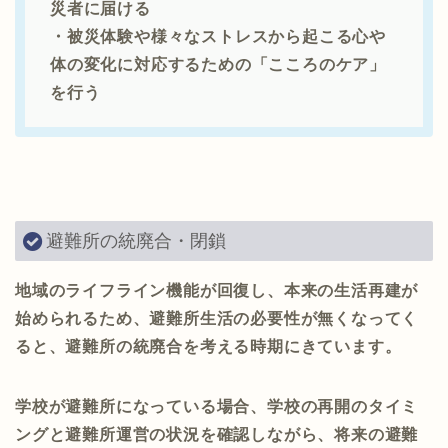
災者に届ける
・被災体験や様々なストレスから起こる心や
体の変化に対応するための「こころのケア」
を行う
避難所の統廃合・閉鎖
地域のライフライン機能が回復し、本来の生活再建が
始められるため、避難所生活の必要性が無くなってく
ると、避難所の統廃合を考える時期にきています。
学校が避難所になっている場合、学校の再開のタイミ
ングと避難所運営の状況を確認しながら、将来の避難