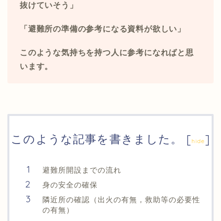
抜けていそう」
「避難所の準備の参考になる資料が欲しい」
このような気持ちを持つ人に参考になればと思
います。
このような記事を書きました。
[
]
hide
避難所開設までの流れ
身の安全の確保
隣近所の確認（出火の有無，救助等の必要性
の有無）