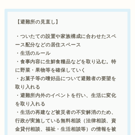
【避難所の見直し】
・ついたての設置や家族構成に合わせたスペ
ース配分などの居住スペース
・生活のルール
・食事内容に生鮮食糧品などを取り込む。特
に野菜・果物等を確保していく
・お菓子等の嗜好品について避難者の要望を
取り入れる
・避難所内外のイベントを行い、生活に変化
を取り入れる
・生活の再建など被災者の不安解消のため、
行政が実施している無料相談（法律相談、資
金貸付相談、福祉・生活相談等）の情報を被