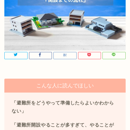
こんな人に読んでほしい
「避難所をどうやって準備したらよいかわから
ない」
「避難所開設やることが多すぎて、やることが