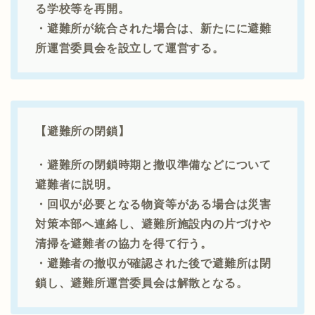
る学校等を再開。
・避難所が統合された場合は、新たにに避難
所運営委員会を設立して運営する。
【避難所の閉鎖】
・避難所の閉鎖時期と撤収準備などについて
避難者に説明。
・回収が必要となる物資等がある場合は災害
対策本部へ連絡し、避難所施設内の片づけや
清掃を避難者の協力を得て行う。
・避難者の撤収が確認された後で避難所は閉
鎖し、避難所運営委員会は解散となる。