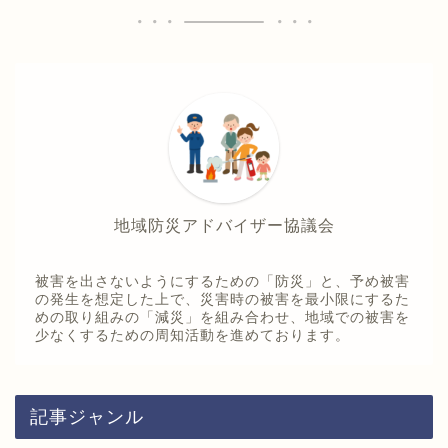
地域防災アドバイザー協議会
被害を出さないようにするための「防災」と、予め被害
の発生を想定した上で、災害時の被害を最小限にするた
めの取り組みの「減災」を組み合わせ、地域での被害を
少なくするための周知活動を進めております。
記事ジャンル