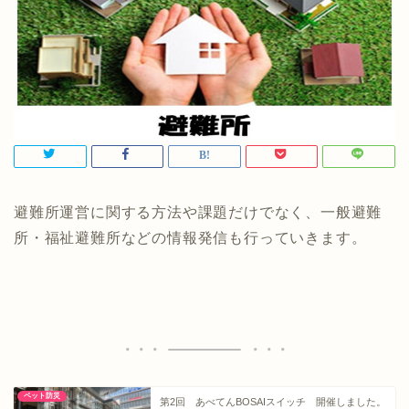
避難所運営に関する方法や課題だけでなく、一般避難
所・福祉避難所などの情報発信も行っていきます。
ペット防災
第2回 あべてんBOSAIスイッチ 開催しました。